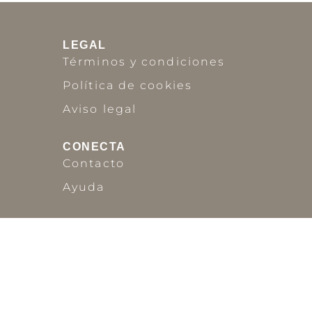
LEGAL
Términos y condiciones
Política de cookies
Aviso legal
CONECTA
Contacto
Ayuda
SOCIAL
Síguenos