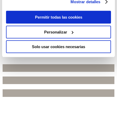
Mostrar detalles
Permitir todas las cookies
Personalizar
Solo usar cookies necesarias